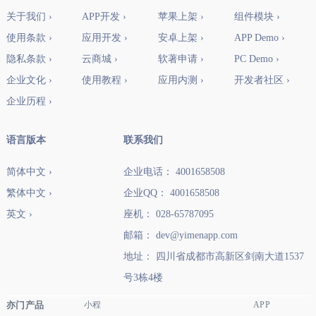
关于我们 ›
APP开发 ›
苹果上架 ›
组件模块 ›
使用条款 ›
应用开发 ›
安卓上架 ›
APP Demo ›
隐私条款 ›
云商城 ›
软著申请 ›
PC Demo ›
企业文化 ›
使用教程 ›
应用内测 ›
开发者社区 ›
企业历程 ›
语言版本
联系我们
简体中文 ›
企业电话： 4001658508
繁体中文 ›
企业QQ： 4001658508
英文 ›
座机： 028-65787095
邮箱： dev@yimenapp.com
地址： 四川省成都市高新区剑南大道1537
号3栋4楼
亦门产品
小程
APP