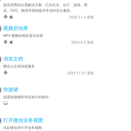
提供优秀的位置解决方案，已为社交、出行、游戏、商
业、O2O、物流等领域提供专业的定位服务。
2025-11-4 更新
视频启动屏
MP4 视频动画欢迎启动屏
2023-6-2 更新
浏览文档
腾讯云文档浏览服务
2023-11-21 更新
快捷键
设置快捷键所对应执行的操作
打开微信业务视图
拉起微信并打开业务视图