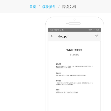
首页
/
模块插件
/
阅读文档