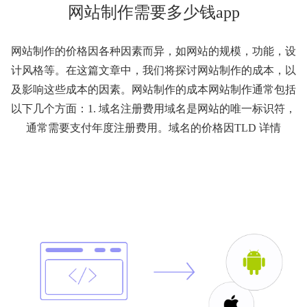
网站制作需要多少钱app
网站制作的价格因各种因素而异，如网站的规模，功能，设
计风格等。在这篇文章中，我们将探讨网站制作的成本，以
及影响这些成本的因素。网站制作的成本网站制作通常包括
以下几个方面：1. 域名注册费用域名是网站的唯一标识符，
通常需要支付年度注册费用。域名的价格因TLD
详情