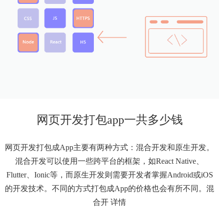
网页开发打包app一共多少钱
网页开发打包成App主要有两种方式：混合开发和原生开发。
混合开发可以使用一些跨平台的框架，如React Native、
Flutter、Ionic等，而原生开发则需要开发者掌握Android或iOS
的开发技术。不同的方式打包成App的价格也会有所不同。混
合开
详情