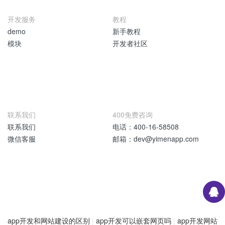
开发服务
教程
demo
新手教程
模块
开发者社区
联系我们
400免费咨询
联系我们
电话：400-16-58508
微信客服
邮箱：dev@yimenapp.com
app开发和网站建设的区别
|
app开发可以嵌套网页吗
|
app开发网站