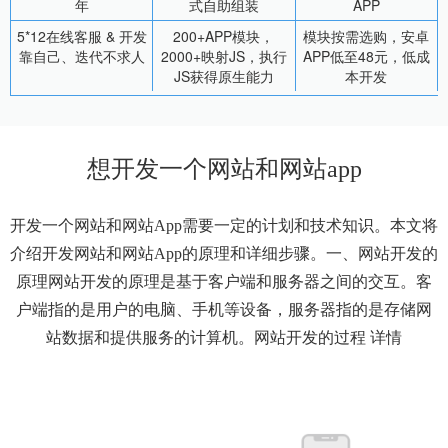
年
式自助组装
APP
5*12在线客服 & 开发
200+APP模块，
模块按需选购，安卓
靠自己、迭代不求人
2000+映射JS，执行
APP低至48元，低成
JS获得原生能力
本开发
想开发一个网站和网站app
开发一个网站和网站App需要一定的计划和技术知识。本文将
介绍开发网站和网站App的原理和详细步骤。一、网站开发的
原理网站开发的原理是基于客户端和服务器之间的交互。客
户端指的是用户的电脑、手机等设备，服务器指的是存储网
站数据和提供服务的计算机。网站开发的过程
详情