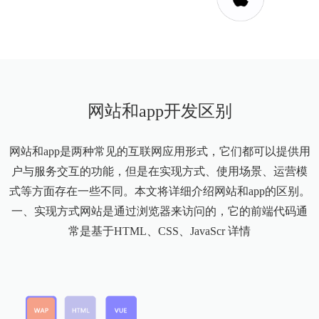
网站和app开发区别
网站和app是两种常见的互联网应用形式，它们都可以提供用
户与服务交互的功能，但是在实现方式、使用场景、运营模
式等方面存在一些不同。本文将详细介绍网站和app的区别。
一、实现方式网站是通过浏览器来访问的，它的前端代码通
常是基于HTML、CSS、JavaScr
详情