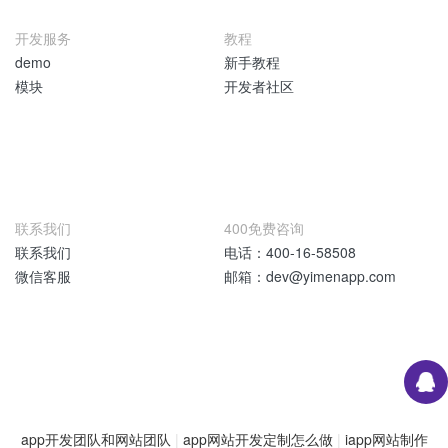
开发服务
教程
demo
新手教程
模块
开发者社区
联系我们
400免费咨询
联系我们
电话：400-16-58508
微信客服
邮箱：dev@yimenapp.com
app开发团队和网站团队
|
app网站开发定制怎么做
|
iapp网站制作