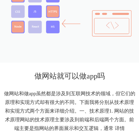
做网站就可以做app吗
做网站和做app虽然都是涉及到互联网技术的领域，但它们的
原理和实现方式却有很大的不同。下面我将分别从技术原理
和实现方式两个方面来详细介绍。一、技术原理1. 网站的技
术原理网站的技术原理主要涉及到前端和后端两个方面。前
端主要是指网站的界面展示和交互逻辑，通常
详情