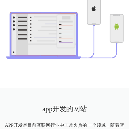
app开发的网站
APP开发是目前互联网行业中非常火热的一个领域，随着智