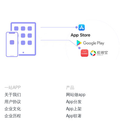
一站APP
产品
关于我们
网站做app
用户协议
App分发
企业文化
App上架
企业历程
App软著