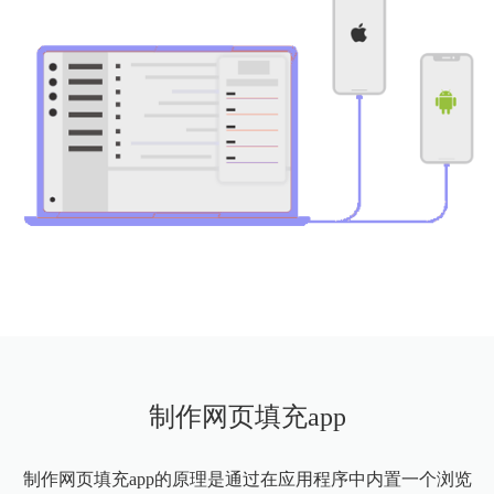
制作网页填充app
制作网页填充app的原理是通过在应用程序中内置一个浏览