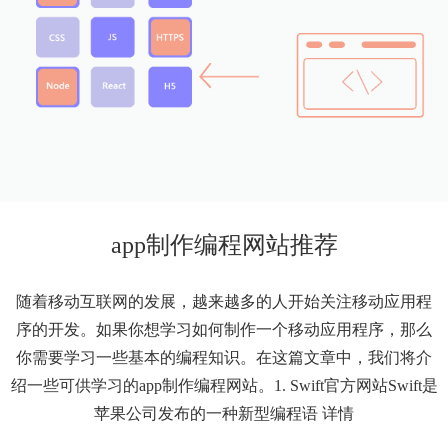
app制作编程网站推荐
随着移动互联网的发展，越来越多的人开始关注移动应用程
序的开发。如果你想学习如何制作一个移动应用程序，那么
你需要学习一些基本的编程知识。在这篇文章中，我们将介
绍一些可供学习的app制作编程网站。1. Swift官方网站Swift是
苹果公司发布的一种新型编程语
详情