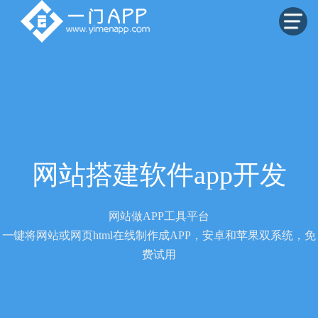
网站搭建软件app开发
网站做APP工具平台
一键将网站或网页html在线制作成APP，安卓和苹果双系统，免
费试用