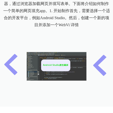
器，通过浏览器加载网页并填写表单。下面将介绍如何制作
一个简单的网页填充app。1. 开始制作首先，需要选择一个适
合的开发平台，例如Android Studio。然后，创建一个新的项
目并添加一个WebVi
详情