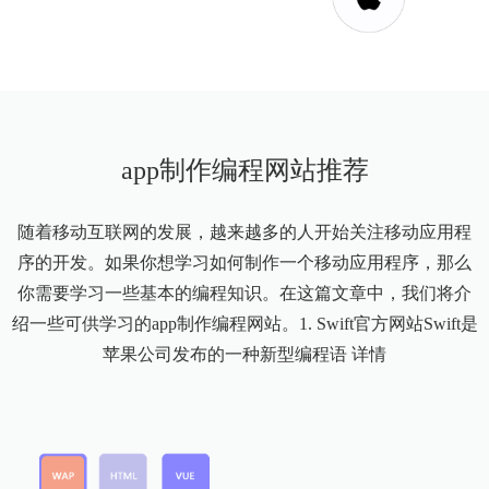
app制作编程网站推荐
随着移动互联网的发展，越来越多的人开始关注移动应用程
序的开发。如果你想学习如何制作一个移动应用程序，那么
你需要学习一些基本的编程知识。在这篇文章中，我们将介
绍一些可供学习的app制作编程网站。1. Swift官方网站Swift是
苹果公司发布的一种新型编程语
详情