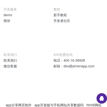
开发服务
教程
demo
新手教程
模块
开发者社区
联系我们
400免费咨询
联系我们
电话：400-16-58508
微信客服
邮箱：dev@yimenapp.com
app分享网页制作
|
app开发能与手机网站共享数据吗
|
html5网站