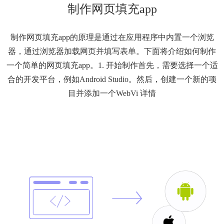
制作网页填充app
制作网页填充app的原理是通过在应用程序中内置一个浏览
器，通过浏览器加载网页并填写表单。下面将介绍如何制作
一个简单的网页填充app。1. 开始制作首先，需要选择一个适
合的开发平台，例如Android Studio。然后，创建一个新的项
目并添加一个WebVi
详情