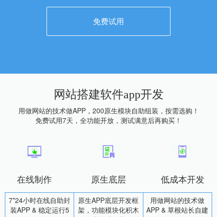
免费试用
网站搭建软件app开发
用做网站的技术做APP，200原生模块自助组装，按需选购！
免费试用7天，全功能开放，测试满意后再购买！
在线制作
原生底层
低成本开发
7*24小时在线自助封
原生APP底层开发框
用做网站的技术做
装APP & 稳定运行5
架，功能模块化积木
APP & 草根站长自建