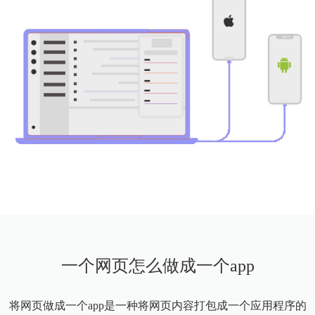
一个网页怎么做成一个app
将网页做成一个app是一种将网页内容打包成一个应用程序的