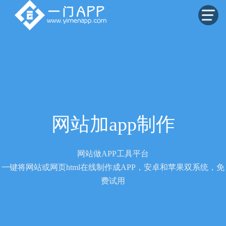
网站加app制作
网站做APP工具平台
一键将网站或网页html在线制作成APP，安卓和苹果双系统，免
费试用