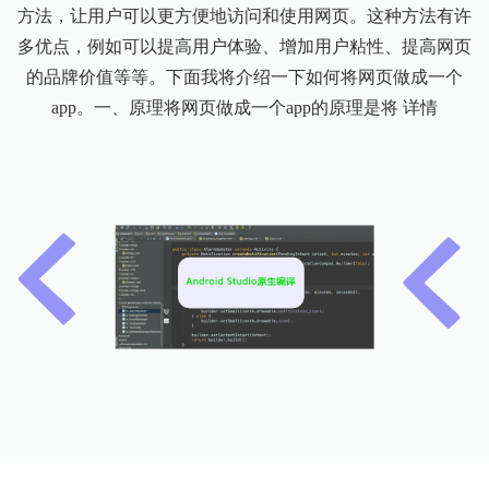
方法，让用户可以更方便地访问和使用网页。这种方法有许
多优点，例如可以提高用户体验、增加用户粘性、提高网页
的品牌价值等等。下面我将介绍一下如何将网页做成一个
app。一、原理将网页做成一个app的原理是将
详情