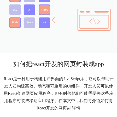
如何把react开发的网页封装成app
React是一种用于构建用户界面的JavaScript库，它可以帮助开
发人员构建高效、动态和可重用的UI组件。开发人员可以使
用React创建网页应用程序，但有时候他们可能需要将这些应
用程序封装成移动应用程序。在本文中，我们将介绍如何将
React开发的网页封
详情