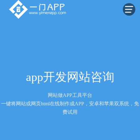
app开发网站咨询
网站做APP工具平台
一键将网站或网页html在线制作成APP，安卓和苹果双系统，免
费试用