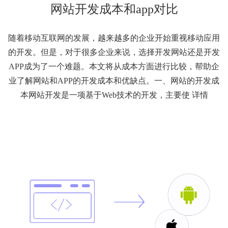
网站开发成本和app对比
随着移动互联网的发展，越来越多的企业开始重视移动应用
的开发。但是，对于很多企业来说，选择开发网站还是开发
APP成为了一个难题。本文将从成本方面进行比较，帮助企
业了解网站和APP的开发成本和优缺点。一、网站的开发成
本网站开发是一项基于Web技术的开发，主要使
详情