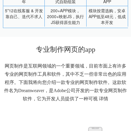
年
式自助组装
APP
5*12在线客服 & 开发
200+APP模块，
模块按需选购，安卓
靠自己、迭代不求人
2000+映射JS，执行
APP低至48元，低成
JS获得原生能力
本开发
专业制作网页的app
网页制作是互联网领域的一个重要领域，目前市面上有许多
专业的网页制作工具和软件，其中不乏一些非常出色的应用
程序。下面我将向您介绍一款专业的网页制作软件。这款软
件名为Dreamweaver，是Adobe公司开发的一款专业网页制作
软件，它为开发人员提供了一种可视
详情