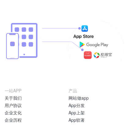
一站APP
产品
关于我们
网站做app
用户协议
App分发
企业文化
App上架
企业历程
App软著