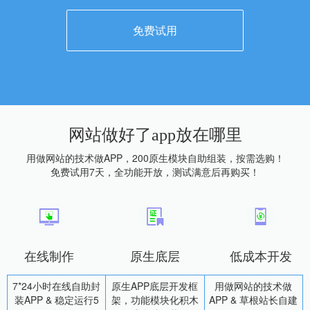
免费试用
网站做好了app放在哪里
用做网站的技术做APP，200原生模块自助组装，按需选购！
免费试用7天，全功能开放，测试满意后再购买！
在线制作
原生底层
低成本开发
7*24小时在线自助封
原生APP底层开发框
用做网站的技术做
装APP & 稳定运行5
架，功能模块化积木
APP & 草根站长自建