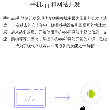
手机app和网站开发
手机app和网站开发是现代互联网领域中最为常见的开发形式
之一。在过去的几十年中，随着移动设备和互联网的快速发
展，越来越多的用户开始使用手机app和网站来获取信息、交
流、购物等等。因此，掌握手机app和网站开发的知识，已经
成为了现代互联网从业者必备的技能之一
详情