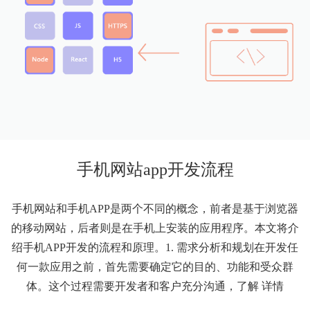
手机网站app开发流程
手机网站和手机APP是两个不同的概念，前者是基于浏览器
的移动网站，后者则是在手机上安装的应用程序。本文将介
绍手机APP开发的流程和原理。1. 需求分析和规划在开发任
何一款应用之前，首先需要确定它的目的、功能和受众群
体。这个过程需要开发者和客户充分沟通，了解
详情