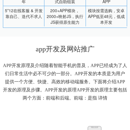
年
式自助组装
APP
5*12在线客服 & 开发
200+APP模块，
模块按需选购，安卓
靠自己、迭代不求人
2000+映射JS，执行
APP低至48元，低成
JS获得原生能力
本开发
app开发及网站推广
APP开发原理及介绍随着智能手机的普及，APP已经成为了人
们日常生活中必不可少的一部分。APP开发的本质是为用户
提供一个方便、快捷、高效的移动端服务。下面将介绍APP
开发的原理及步骤。APP开发的原理APP开发的原理主要包括
两个方面：前端和后端。前端：是指
详情