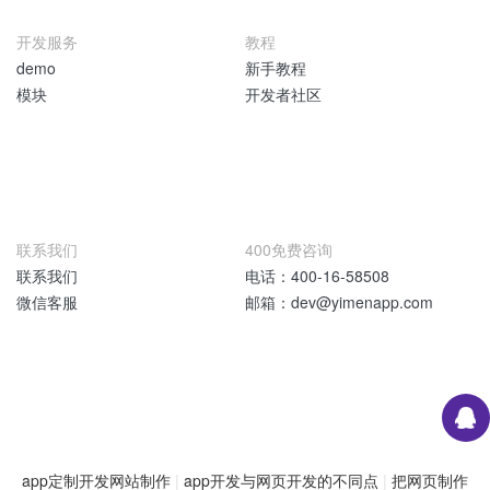
开发服务
教程
demo
新手教程
模块
开发者社区
联系我们
400免费咨询
联系我们
电话：400-16-58508
微信客服
邮箱：dev@yimenapp.com
app定制开发网站制作
|
app开发与网页开发的不同点
|
把网页制作