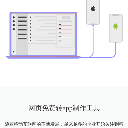
网页免费转app制作工具
随着移动互联网的不断发展，越来越多的企业开始关注到移