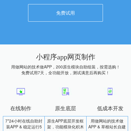
免费试用
小程序app网页制作
用做网站的技术做APP，200原生模块自助组装，按需选购！
免费试用7天，全功能开放，测试满意后再购买！
在线制作
原生底层
低成本开发
7*24小时在线自助封
原生APP底层开发框
用做网站的技术做
装APP & 稳定运行5
架，功能模块化积木
APP & 草根站长自建