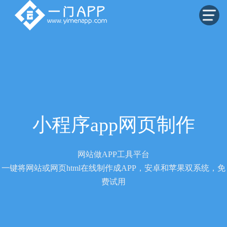
小程序app网页制作
网站做APP工具平台
一键将网站或网页html在线制作成APP，安卓和苹果双系统，免
费试用