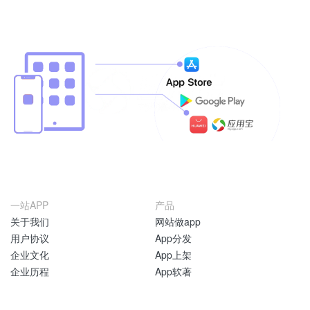
一站APP
产品
关于我们
网站做app
用户协议
App分发
企业文化
App上架
企业历程
App软著