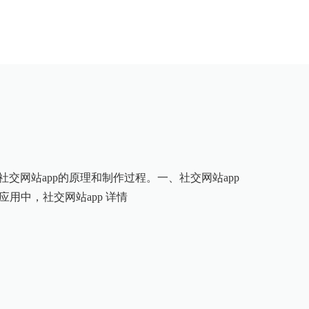
交网站app的原理和制作过程。一、社交网站app
应用中，社交网站app
详情