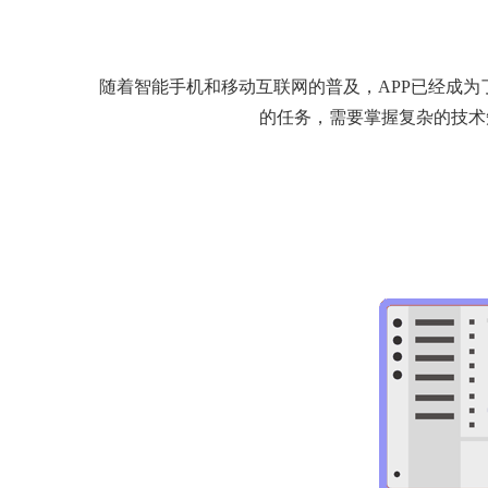
随着智能手机和移动互联网的普及，APP已经成为
的任务，需要掌握复杂的技术