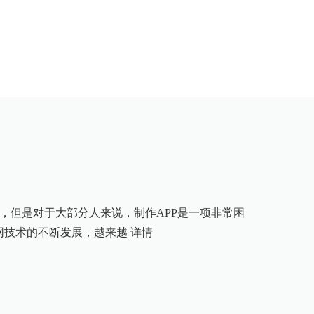
，但是对于大部分人来说，制作APP是一项非常困
网技术的不断发展，越来越
详情