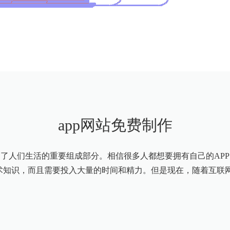
app网站免费制作
为了人们生活的重要组成部分。相信很多人都想要拥有自己的APP
术知识，而且需要投入大量的时间和精力。但是现在，随着互联