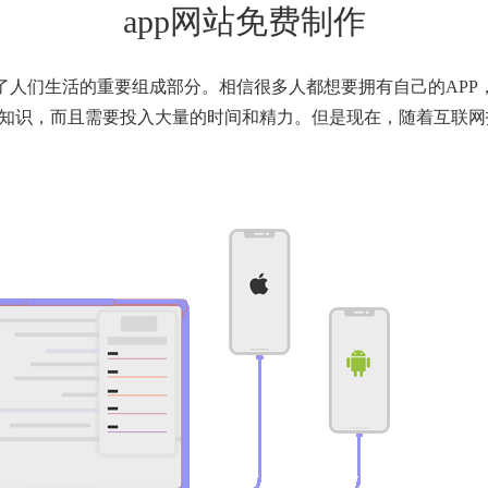
app网站免费制作
了人们生活的重要组成部分。相信很多人都想要拥有自己的APP
知识，而且需要投入大量的时间和精力。但是现在，随着互联