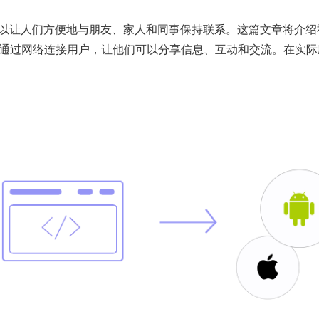
以让人们方便地与朋友、家人和同事保持联系。这篇文章将介绍社
是通过网络连接用户，让他们可以分享信息、互动和交流。在实际