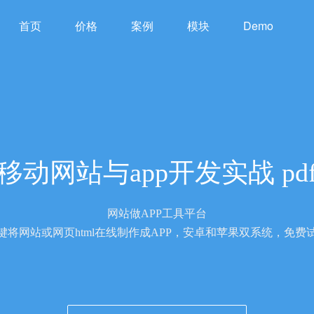
首页
价格
案例
模块
Demo
移动网站与app开发实战 pd
网站做APP工具平台
键将网站或网页html在线制作成APP，安卓和苹果双系统，免费