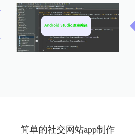
简单的社交网站app制作