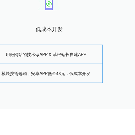
低成本开发
用做网站的技术做APP & 草根站长自建APP
模块按需选购，安卓APP低至48元，低成本开发