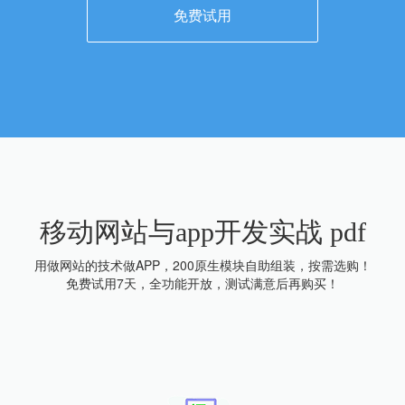
免费试用
移动网站与app开发实战 pdf
用做网站的技术做APP，200原生模块自助组装，按需选购！
免费试用7天，全功能开放，测试满意后再购买！