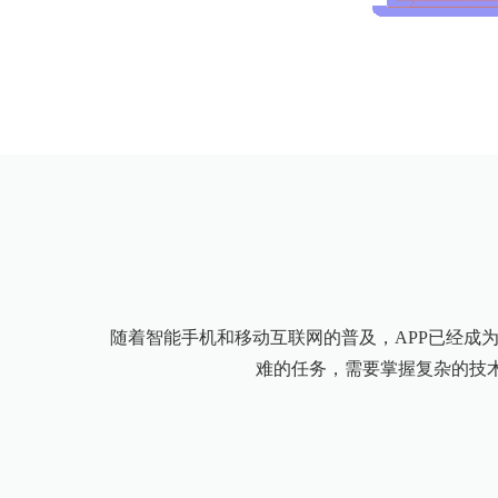
随着智能手机和移动互联网的普及，APP已经成
难的任务，需要掌握复杂的技