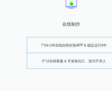
在线制作
7*24小时在线自助封装APP & 稳定运行5年
5*12在线客服 & 开发靠自己、迭代不求人