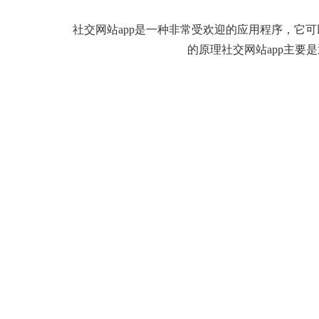
社交网站app是一种非常受欢迎的应用程序，它可
的原理社交网站app主要