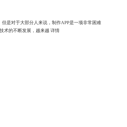
，但是对于大部分人来说，制作APP是一项非常困难
网技术的不断发展，越来越
详情