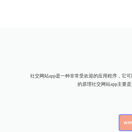
社交网站app是一种非常受欢迎的应用程序，它可
的原理社交网站app主要