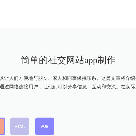
简单的社交网站app制作
以让人们方便地与朋友、家人和同事保持联系。这篇文章将介绍社
是通过网络连接用户，让他们可以分享信息、互动和交流。在实际