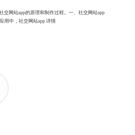
交网站app的原理和制作过程。一、社交网站app
应用中，社交网站app
详情