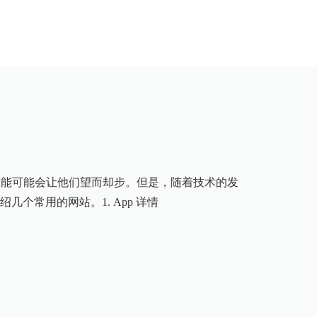
技能可能会让他们望而却步。但是，随着技术的发
个常用的网站。1. App
详情