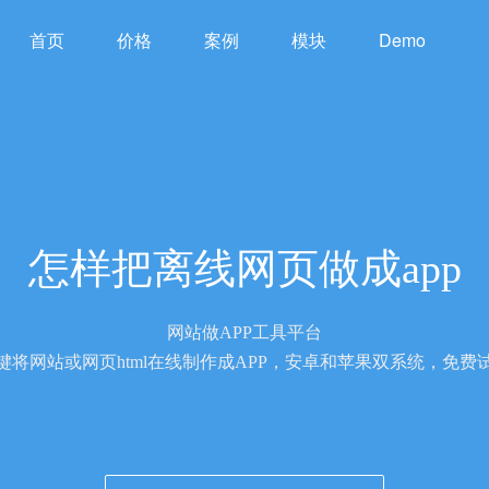
首页
价格
案例
模块
Demo
怎样把离线网页做成app
网站做APP工具平台
键将网站或网页html在线制作成APP，安卓和苹果双系统，免费