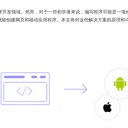
序开发领域。然而，对于一些初学者来说，编写程序可能是一项
就能创建网页和移动应用程序。本文将对这些解决方案的原理和