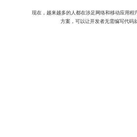
现在，越来越多的人都在涉足网络和移动应用程
方案，可以让开发者无需编写代码