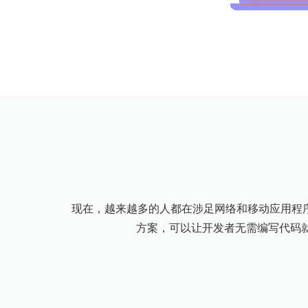
现在，越来越多的人都在涉足网络和移动应用程
方案，可以让开发者无需编写代码