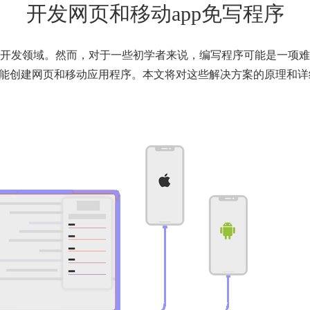
开发网页和移动app免写程序
开发领域。然而，对于一些初学者来说，编写程序可能是一项难
能创建网页和移动应用程序。本文将对这些解决方案的原理和