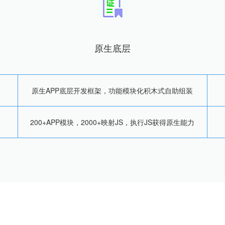
原生底层
原生APP底层开发框架，功能模块化积木式自助组装
200+APP模块，2000+映射JS，执行JS获得原生能力