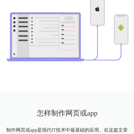
怎样制作网页或app
制作网页或app是现代IT技术中最基础的应用。在这篇文章