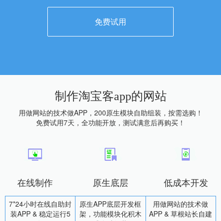
免费试用
制作淘宝客app的网站
用做网站的技术做APP，200原生模块自助组装，按需选购！
免费试用7天，全功能开放，测试满意后再购买！
在线制作
原生底层
低成本开发
7*24小时在线自助封
原生APP底层开发框
用做网站的技术做
装APP & 稳定运行5
架，功能模块化积木
APP & 草根站长自建