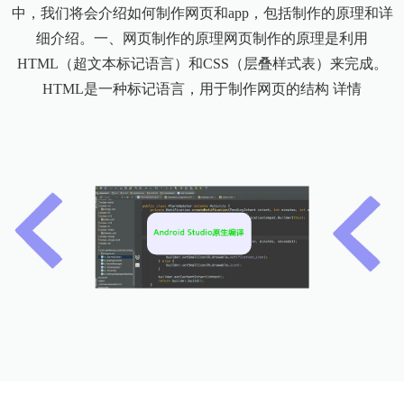
中，我们将会介绍如何制作网页和app，包括制作的原理和详
细介绍。一、网页制作的原理网页制作的原理是利用
HTML（超文本标记语言）和CSS（层叠样式表）来完成。
HTML是一种标记语言，用于制作网页的结构
详情