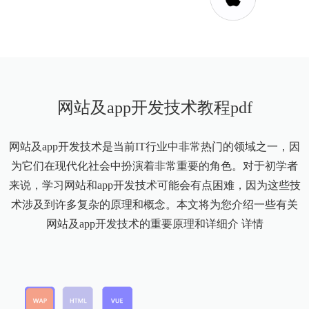
网站及app开发技术教程pdf
网站及app开发技术是当前IT行业中非常热门的领域之一，因
为它们在现代化社会中扮演着非常重要的角色。对于初学者
来说，学习网站和app开发技术可能会有点困难，因为这些技
术涉及到许多复杂的原理和概念。本文将为您介绍一些有关
网站及app开发技术的重要原理和详细介
详情