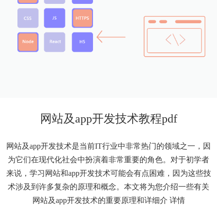
网站及app开发技术教程pdf
网站及app开发技术是当前IT行业中非常热门的领域之一，因
为它们在现代化社会中扮演着非常重要的角色。对于初学者
来说，学习网站和app开发技术可能会有点困难，因为这些技
术涉及到许多复杂的原理和概念。本文将为您介绍一些有关
网站及app开发技术的重要原理和详细介
详情