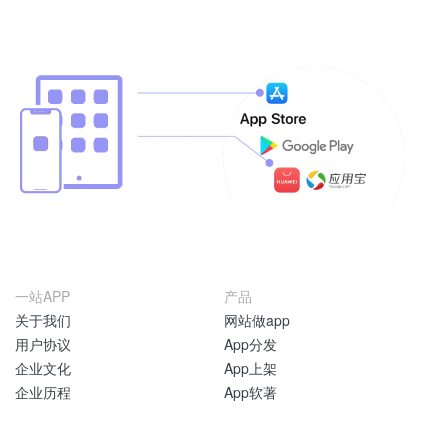
一站APP
产品
关于我们
网站做app
用户协议
App分发
企业文化
App上架
企业历程
App软著