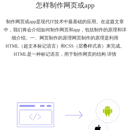
怎样制作网页或app
制作网页或app是现代IT技术中最基础的应用。在这篇文章
中，我们将会介绍如何制作网页和app，包括制作的原理和详
细介绍。一、网页制作的原理网页制作的原理是利用
HTML（超文本标记语言）和CSS（层叠样式表）来完成。
HTML是一种标记语言，用于制作网页的结构
详情