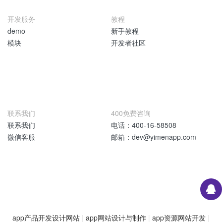
开发服务
教程
demo
新手教程
模块
开发者社区
联系我们
400免费咨询
联系我们
电话：400-16-58508
微信客服
邮箱：dev@yimenapp.com
app产品开发设计网站
|
app网站设计与制作
|
app资源网站开发
|