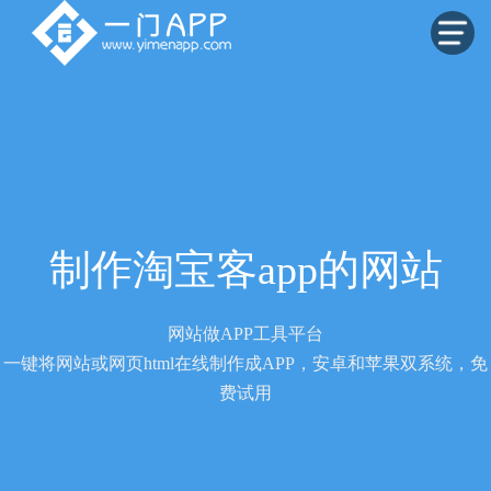
制作淘宝客app的网站
网站做APP工具平台
一键将网站或网页html在线制作成APP，安卓和苹果双系统，免
费试用