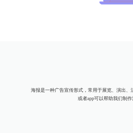
海报是一种广告宣传形式，常用于展览、演出、
或者app可以帮助我们制作