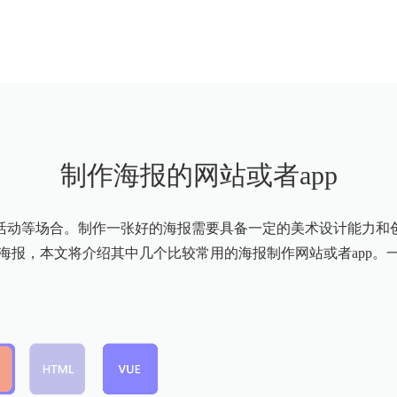
制作海报的网站或者app
活动等场合。制作一张好的海报需要具备一定的美术设计能力和
海报，本文将介绍其中几个比较常用的海报制作网站或者app。一、C