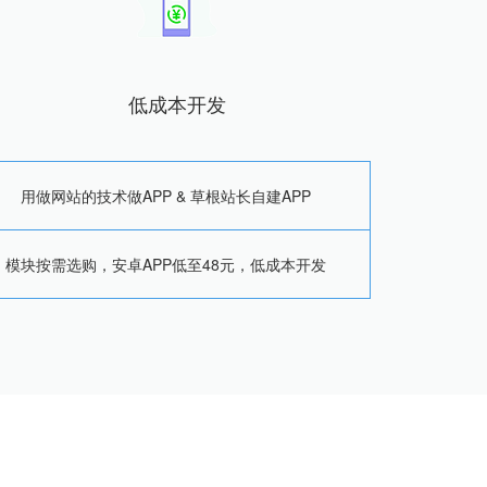
低成本开发
用做网站的技术做APP & 草根站长自建APP
模块按需选购，安卓APP低至48元，低成本开发