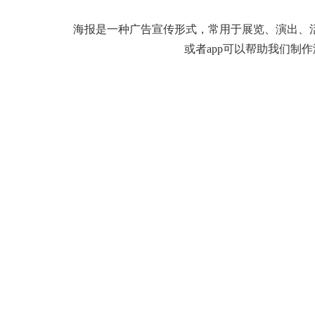
海报是一种广告宣传形式，常用于展览、演出、
或者app可以帮助我们制作