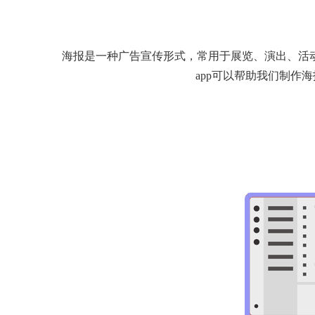
海报是一种广告宣传形式，常用于展览、演出、活
app可以帮助我们制作海