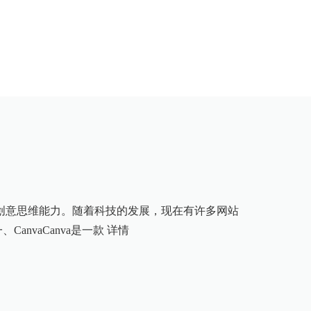
创意思维能力。随着科技的发展，现在有许多网站
anvaCanva是一款
详情