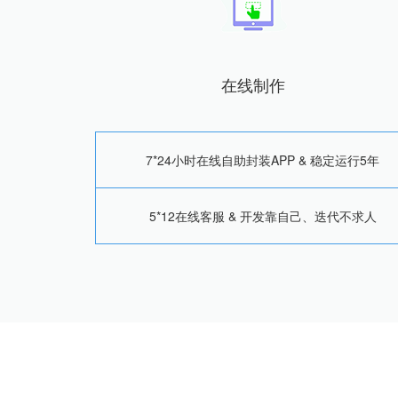
在线制作
7*24小时在线自助封装APP & 稳定运行5年
5*12在线客服 & 开发靠自己、迭代不求人