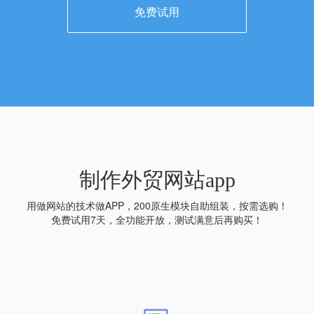
免费试用
制作外贸网站app
用做网站的技术做APP，200原生模块自助组装，按需选购！
免费试用7天，全功能开放，测试满意后再购买！