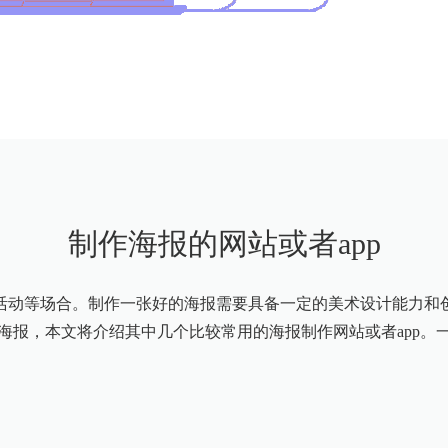
制作海报的网站或者app
活动等场合。制作一张好的海报需要具备一定的美术设计能力和
海报，本文将介绍其中几个比较常用的海报制作网站或者app。一、C