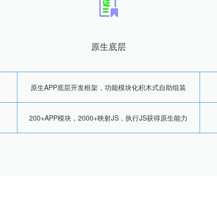
原生底层
原生APP底层开发框架，功能模块化积木式自助组装
200+APP模块，2000+映射JS，执行JS获得原生能力