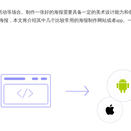
活动等场合。制作一张好的海报需要具备一定的美术设计能力和
海报，本文将介绍其中几个比较常用的海报制作网站或者app。一、C