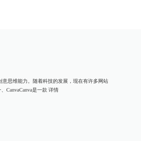
创意思维能力。随着科技的发展，现在有许多网站
anvaCanva是一款
详情