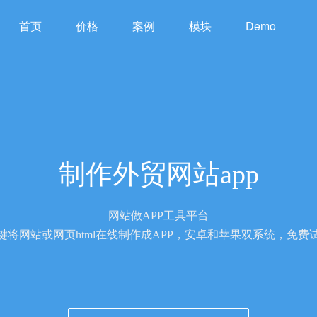
首页
价格
案例
模块
Demo
制作外贸网站app
网站做APP工具平台
键将网站或网页html在线制作成APP，安卓和苹果双系统，免费