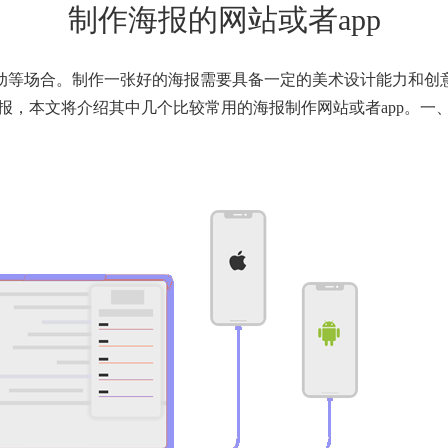
制作海报的网站或者app
动等场合。制作一张好的海报需要具备一定的美术设计能力和创
报，本文将介绍其中几个比较常用的海报制作网站或者app。一、Ca