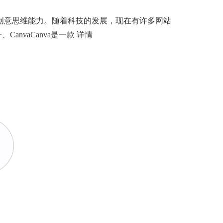
创意思维能力。随着科技的发展，现在有许多网站
anvaCanva是一款
详情