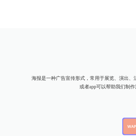
海报是一种广告宣传形式，常用于展览、演出、
或者app可以帮助我们制作