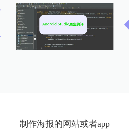
制作海报的网站或者app