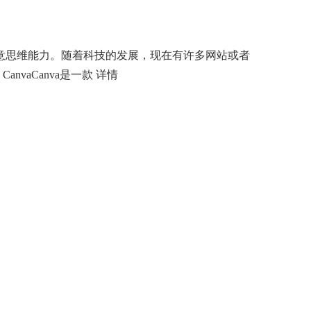
意思维能力。随着科技的发展，现在有许多网站或者
nvaCanva是一款
详情