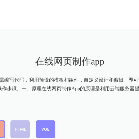
在线网页制作app
无需编写代码，利用预设的模板和组件，自定义设计和编辑，即
和操作步骤。一、原理在线网页制作App的原理是利用云端服务器