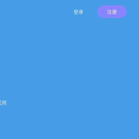
登录
注册
试用