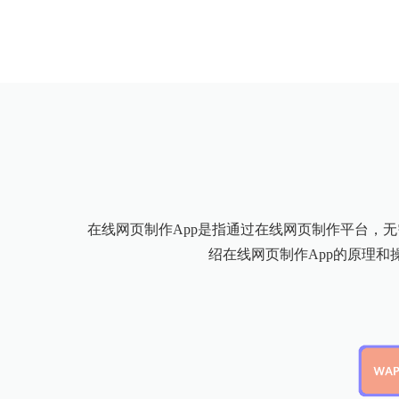
在线网页制作App是指通过在线网页制作平台，
绍在线网页制作App的原理