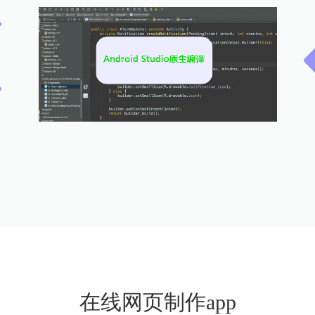
在线网页制作app