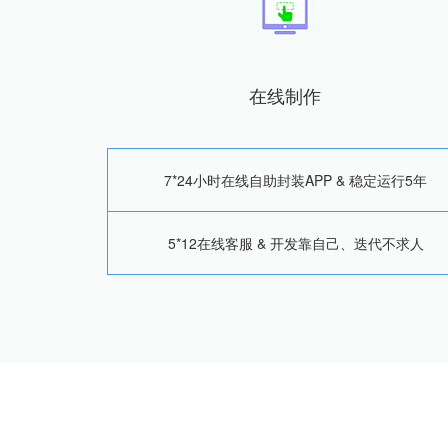
在线制作
7*24小时在线自助封装APP & 稳定运行5年
5*12在线客服 & 开发靠自己、迭代不求人