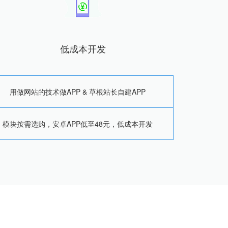
低成本开发
用做网站的技术做APP & 草根站长自建APP
模块按需选购，安卓APP低至48元，低成本开发