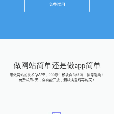
免费试用
做网站简单还是做app简单
用做网站的技术做APP，200原生模块自助组装，按需选购！
免费试用7天，全功能开放，测试满意后再购买！