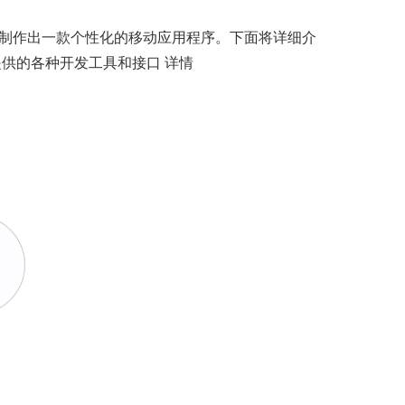
可制作出一款个性化的移动应用程序。下面将详细介
提供的各种开发工具和接口
详情