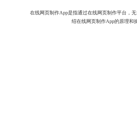
在线网页制作App是指通过在线网页制作平台，
绍在线网页制作App的原理