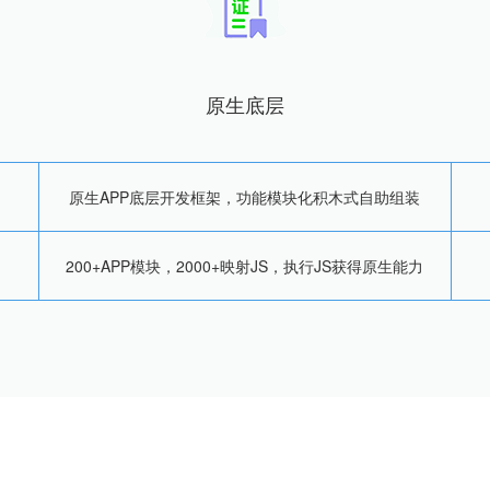
原生底层
原生APP底层开发框架，功能模块化积木式自助组装
200+APP模块，2000+映射JS，执行JS获得原生能力