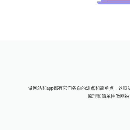
做网站和app都有它们各自的难点和简单点，这
原理和简单性做网站的