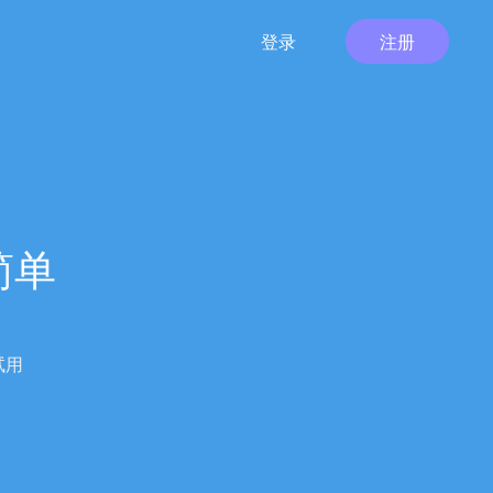
登录
注册
简单
试用