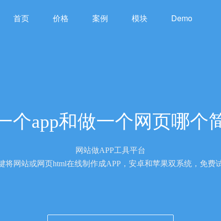
首页
价格
案例
模块
Demo
一个app和做一个网页哪个
网站做APP工具平台
键将网站或网页html在线制作成APP，安卓和苹果双系统，免费