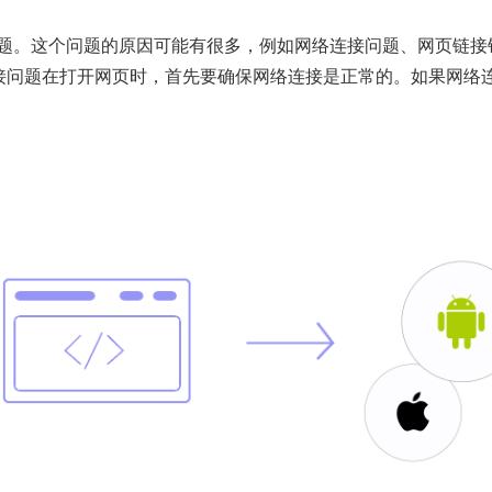
问题。这个问题的原因可能有很多，例如网络连接问题、网页链
连接问题在打开网页时，首先要确保网络连接是正常的。如果网