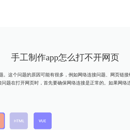
手工制作app怎么打不开网页
问题。这个问题的原因可能有很多，例如网络连接问题、网页链
连接问题在打开网页时，首先要确保网络连接是正常的。如果网