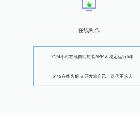
在线制作
7*24小时在线自助封装APP & 稳定运行5年
5*12在线客服 & 开发靠自己、迭代不求人