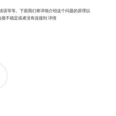
接错误等等。下面我们将详细介绍这个问题的原理以
络连接不稳定或者没有连接到
详情