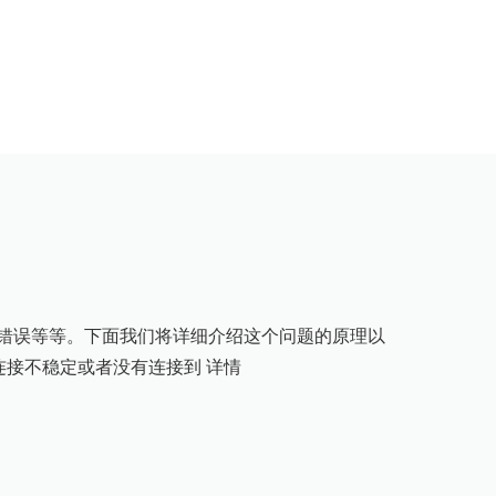
接错误等等。下面我们将详细介绍这个问题的原理以
络连接不稳定或者没有连接到
详情