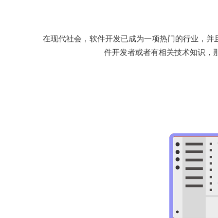
在现代社会，软件开发已成为一项热门的行业，并
件开发者或者有相关技术知识，