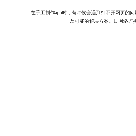
在手工制作app时，有时候会遇到打不开网页的
及可能的解决方案。1. 网络