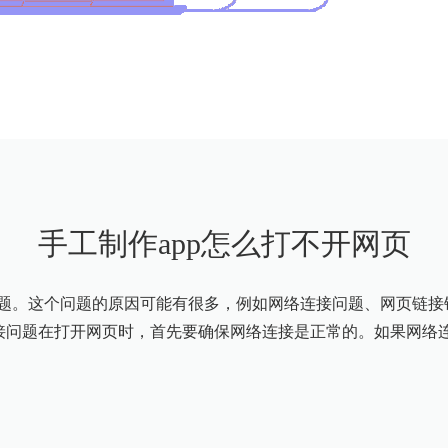
手工制作app怎么打不开网页
问题。这个问题的原因可能有很多，例如网络连接问题、网页链
连接问题在打开网页时，首先要确保网络连接是正常的。如果网