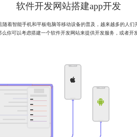
软件开发网站搭建app开发
且随着智能手机和平板电脑等移动设备的普及，越来越多的人们
那么你可以考虑搭建一个软件开发网站来提供开发服务，或者开