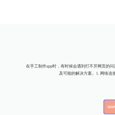
在手工制作app时，有时候会遇到打不开网页的
及可能的解决方案。1. 网络