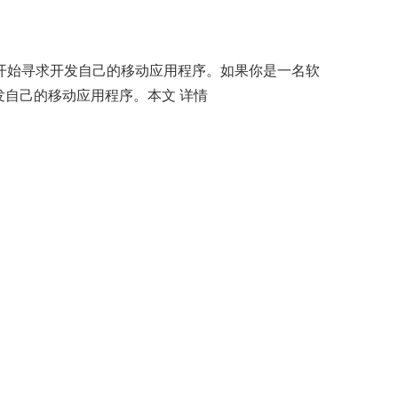
开始寻求开发自己的移动应用程序。如果你是一名软
发自己的移动应用程序。本文
详情