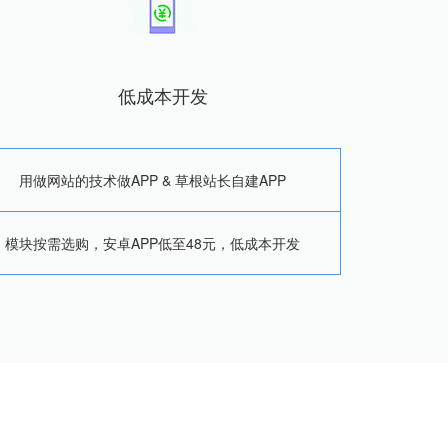
低成本开发
用做网站的技术做APP & 草根站长自建APP
模块按需选购，安卓APP低至48元，低成本开发