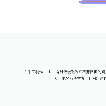
在手工制作app时，有时候会遇到打不开网页的
及可能的解决方案。1. 网络