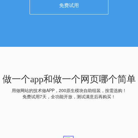
免费试用
做一个app和做一个网页哪个简单
用做网站的技术做APP，200原生模块自助组装，按需选购！
免费试用7天，全功能开放，测试满意后再购买！