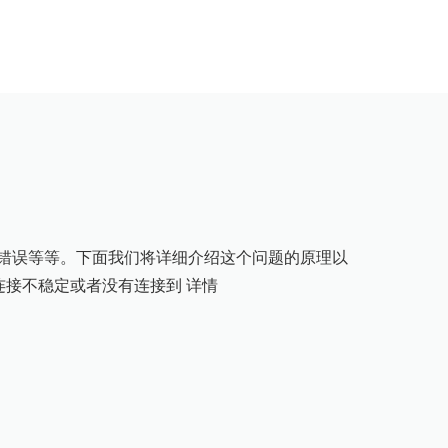
接错误等等。下面我们将详细介绍这个问题的原理以
络连接不稳定或者没有连接到
详情