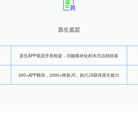
原生底层
原生APP底层开发框架，功能模块化积木式自助组装
200+APP模块，2000+映射JS，执行JS获得原生能力