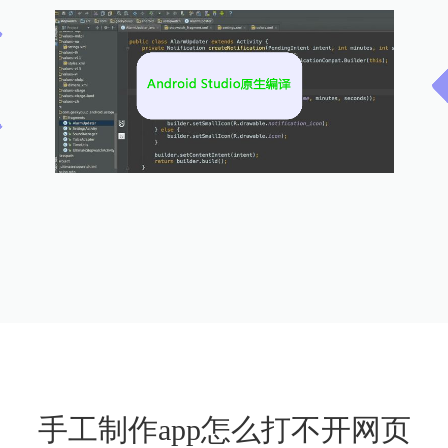
手工制作app怎么打不开网页