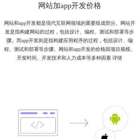
网站加app开发价格
网站和app开发都是现代互联网领域的重要组成部分。网站开
发是指构建网站的过程，包括设计、编程、测试和部署等步
骤。而app开发则是指构建应用程序的过程，包括设计、编
程、测试和部署等步骤。网站和app开发的价格因项目规模、
开发时间、开发技术和人力成本等多种因素
详情