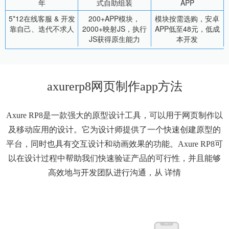
年
式自助组装
APP
5*12在线客服 & 开发
200+APP模块，
模块按需选购，安卓
靠自己、迭代不求人
2000+映射JS，执行
APP低至48元，低成
JS获得原生能力
本开发
axurerp8网页制作app方法
Axure RP8是一款强大的原型设计工具，可以用于网页制作以
及移动应用的设计。它为设计师提供了一个快速创建原型的
平台，同时也具有交互设计和动画效果的功能。Axure RP8可
以在设计过程中帮助我们快速验证产品的可行性，并且能够
高效地与开发团队进行沟通，从
详情