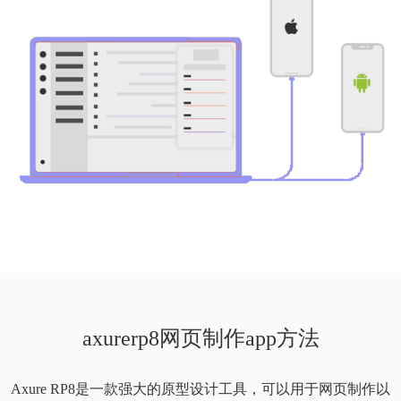
axurerp8网页制作app方法
Axure RP8是一款强大的原型设计工具，可以用于网页制作以