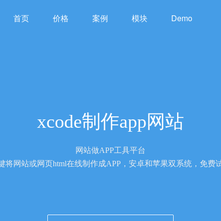
首页
价格
案例
模块
Demo
xcode制作app网站
网站做APP工具平台
键将网站或网页html在线制作成APP，安卓和苹果双系统，免费