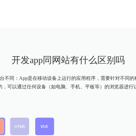
开发app同网站有什么区别吗
台不同：App是在移动设备上运行的应用程序，需要针对不同的移动
的，可以通过任何设备（如电脑、手机、平板等）的浏览器进行访