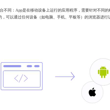
台不同：App是在移动设备上运行的应用程序，需要针对不同的移动
的，可以通过任何设备（如电脑、手机、平板等）的浏览器进行访