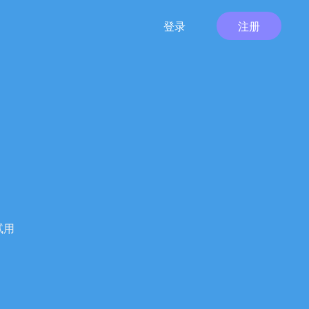
登录
注册
试用