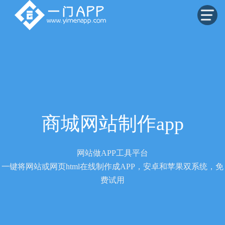
商城网站制作app
网站做APP工具平台
一键将网站或网页html在线制作成APP，安卓和苹果双系统，免
费试用