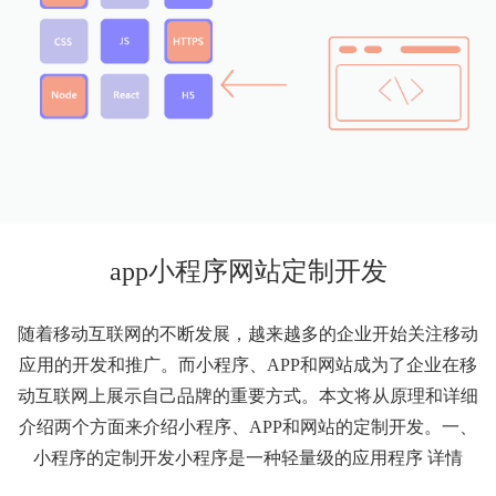
app小程序网站定制开发
随着移动互联网的不断发展，越来越多的企业开始关注移动
应用的开发和推广。而小程序、APP和网站成为了企业在移
动互联网上展示自己品牌的重要方式。本文将从原理和详细
介绍两个方面来介绍小程序、APP和网站的定制开发。一、
小程序的定制开发小程序是一种轻量级的应用程序
详情