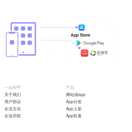
一站APP
产品
关于我们
网站做app
用户协议
App分发
企业文化
App上架
企业历程
App软著