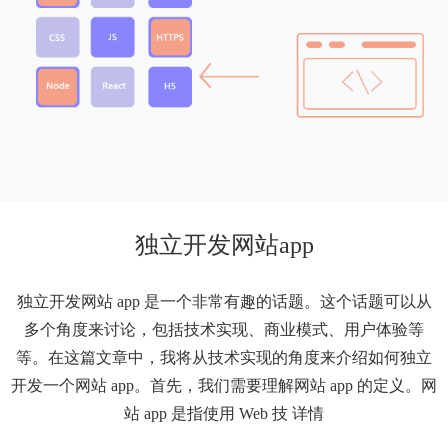
独立开发网站app
独立开发网站 app 是一个非常有趣的话题。这个话题可以从
多个角度来讨论，包括技术实现、商业模式、用户体验等
等。在这篇文章中，我将从技术实现的角度来介绍如何独立
开发一个网站 app。首先，我们需要理解网站 app 的定义。网
站 app 是指使用 Web 技
详情