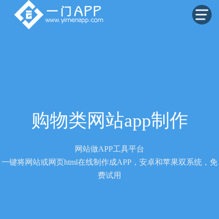
购物类网站app制作
网站做APP工具平台
一键将网站或网页html在线制作成APP，安卓和苹果双系统，免
费试用